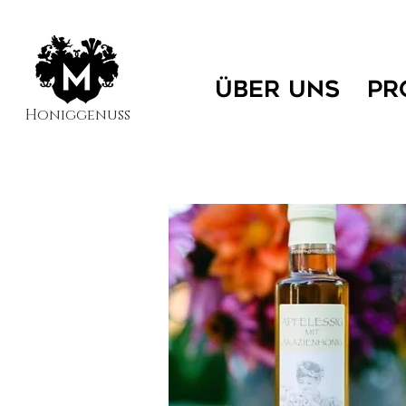
ÜBER UNS
PR
Honiggenuss