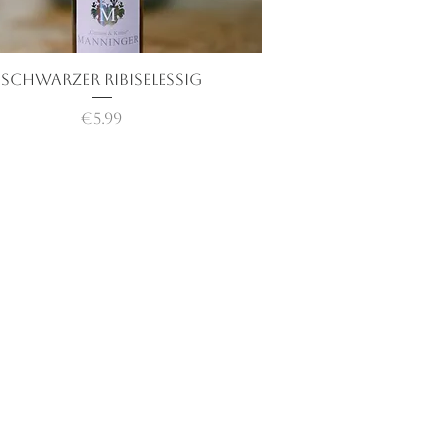
Schwarzer Ribiselessig
快速瀏覽
價格
€5.99