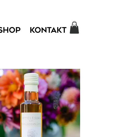
SHOP
KONTAKT