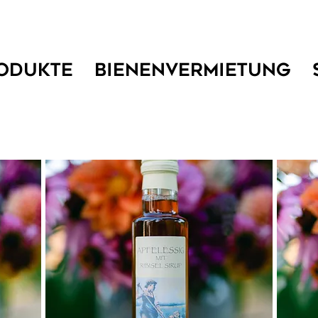
ODUKTE
BIENENVERMIETUNG