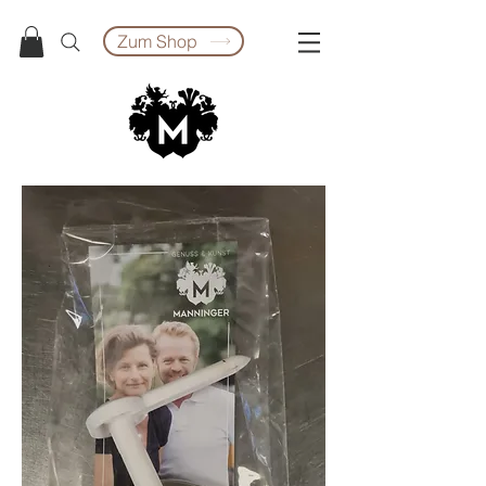
Zum Shop