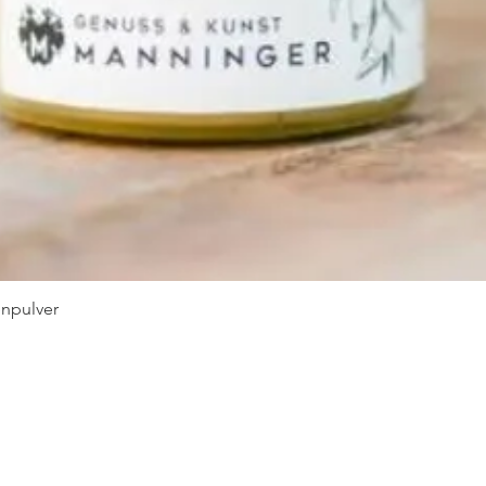
npulver
快速瀏覽