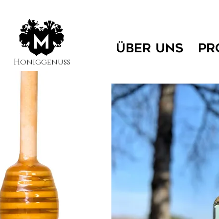
ÜBER UNS
PR
Honiggenuss