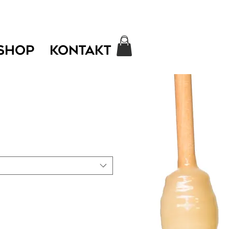
SHOP
KONTAKT