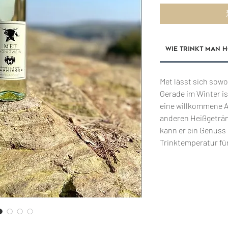
Wie trinkt man H
Met lässt sich sowo
Gerade im Winter i
eine willkommene 
anderen Heißgetränk
kann er ein Genuss 
Trinktemperatur für 