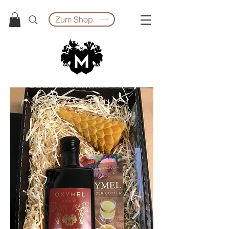
Zum Shop