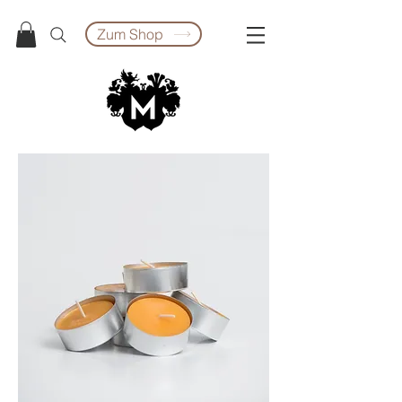
Zum Shop