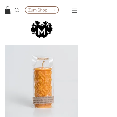
Zum Shop