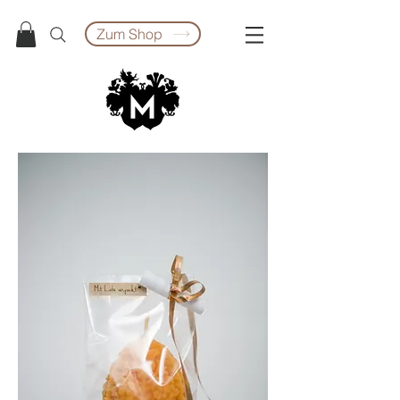
Zum Shop